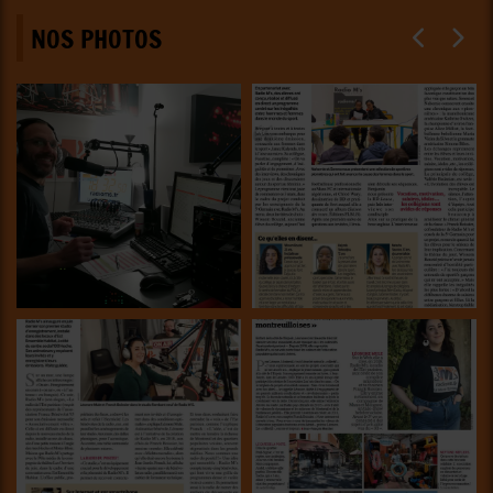
NOS PHOTOS