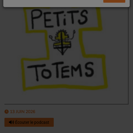
13 JUIN 2026
Écouter le podcast