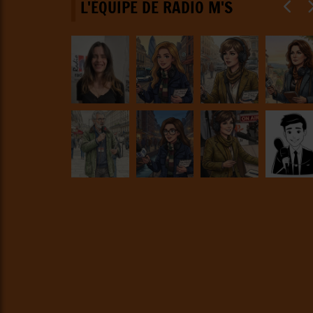
L'ÉQUIPE DE RADIO M'S