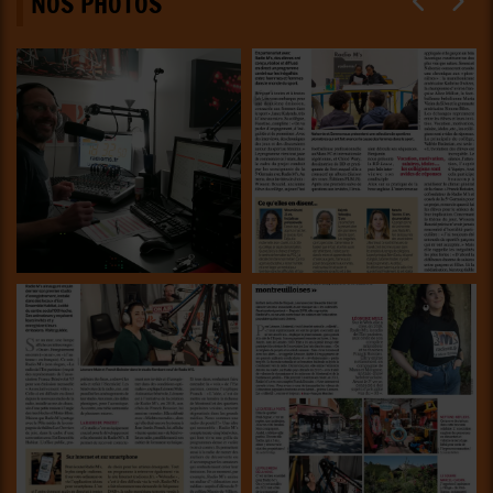
NOS PHOTOS