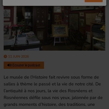
11 JUIN 2026
Écouter le podcast
Le musée de l’Histoire fait revivre sous forme de
salles à thème le passé et la vie de notre cité. De
l’antiquité à nos jours, la vie des Rosnéens et
Rosnéennes défile sous nos yeux, jalonnée par de
grands moments d’histoire, des traditions, une