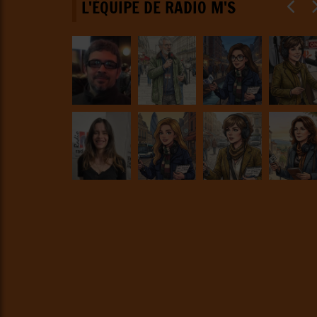
L'ÉQUIPE DE RADIO M'S