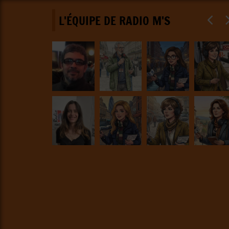
L'ÉQUIPE DE RADIO M'S