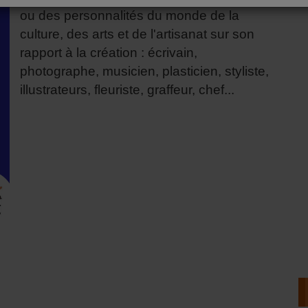
ou des personnalités du monde de la
culture, des arts et de l'artisanat sur son
rapport à la création : écrivain,
photographe, musicien, plasticien, styliste,
illustrateurs, fleuriste, graffeur, chef...