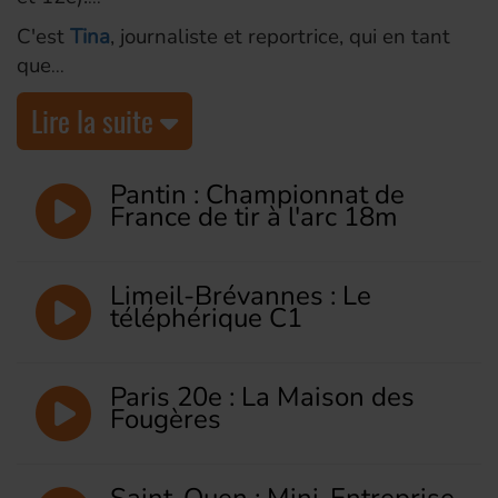
C'est
Tina
, journaliste et reportrice, qui en tant
que
Lire la suite
Pantin : Championnat de
France de tir à l'arc 18m
Limeil-Brévannes : Le
téléphérique C1
Paris 20e : La Maison des
Fougères
Saint-Ouen : Mini-Entreprise