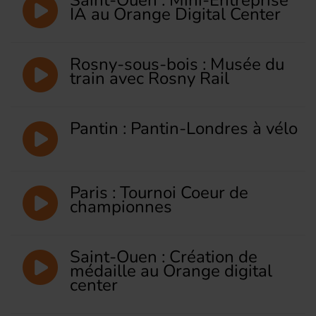
IA au Orange Digital Center
Rosny-sous-bois : Musée du
train avec Rosny Rail
Pantin : Pantin-Londres à vélo
Paris : Tournoi Coeur de
championnes
Saint-Ouen : Création de
médaille au Orange digital
center