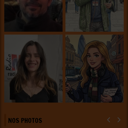
NOS PHOTOS