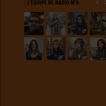
L'ÉQUIPE DE RADIO M'S