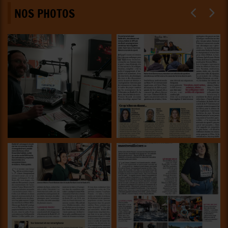
NOS PHOTOS