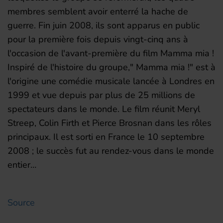
membres semblent avoir enterré la hache de
guerre. Fin juin 2008, ils sont apparus en public
pour la première fois depuis vingt-cinq ans à
l'occasion de l'avant-première du film Mamma mia !
Inspiré de l'histoire du groupe," Mamma mia !" est à
l'origine une comédie musicale lancée à Londres en
1999 et vue depuis par plus de 25 millions de
spectateurs dans le monde. Le film réunit Meryl
Streep, Colin Firth et Pierce Brosnan dans les rôles
principaux. Il est sorti en France le 10 septembre
2008 ; le succès fut au rendez-vous dans le monde
entier…
Source