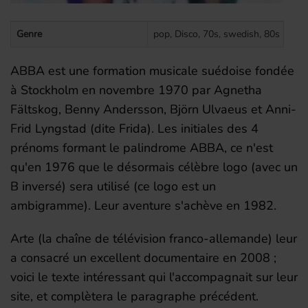
Genre
pop, Disco, 70s, swedish, 80s
ABBA est une formation musicale suédoise fondée
à Stockholm en novembre 1970 par Agnetha
Fältskog, Benny Andersson, Björn Ulvaeus et Anni-
Frid Lyngstad (dite Frida). Les initiales des 4
prénoms formant le palindrome ABBA, ce n'est
qu'en 1976 que le désormais célèbre logo (avec un
B inversé) sera utilisé (ce logo est un
ambigramme). Leur aventure s'achève en 1982.
Arte (la chaîne de télévision franco-allemande) leur
a consacré un excellent documentaire en 2008 ;
voici le texte intéressant qui l'accompagnait sur leur
site, et complètera le paragraphe précédent.