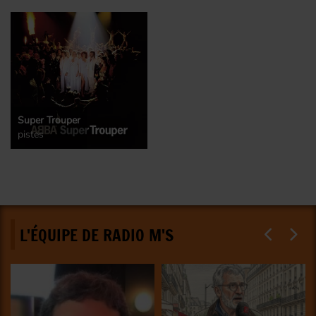
Super Trouper
pistes
L'ÉQUIPE DE RADIO M'S