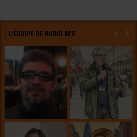
L'ÉQUIPE DE RADIO M'S