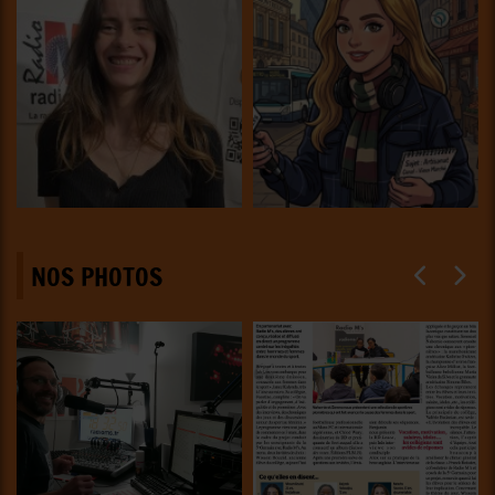
NOS PHOTOS