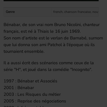
Genre
french, chanson francaise, nouvelle 
Bénabar, de son vrai nom Bruno Nicolini, chanteur
français, est né à Thiais le 16 juin 1969.
Son nom d'artiste est le verlan de Barnabé, surnom
que lui donna son ami Patchol à l'époque où ils
tournaient ensemble.
Il a aussi écrit des scénarios comme ceux de la
série "H", et joué dans la comédie "Incognito".
1997 : Bénabar et Associés
2001 : Bénabar
2003 : Les Risques du métier
2005 : Reprise des négociations