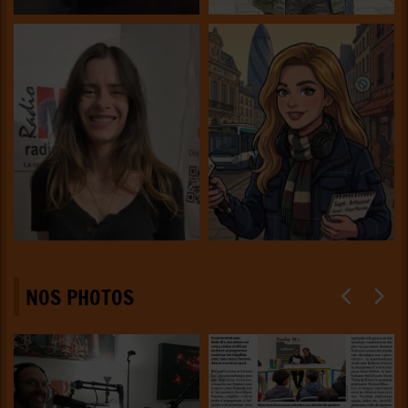
NOS PHOTOS