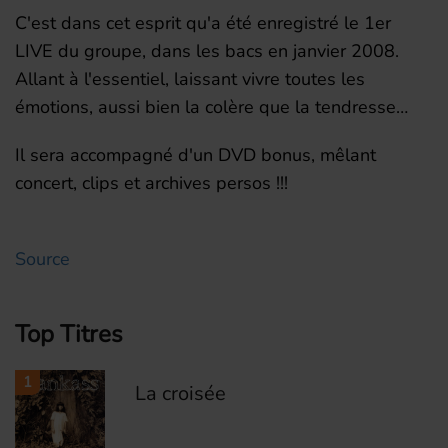
C'est dans cet esprit qu'a été enregistré le 1er
LIVE du groupe, dans les bacs en janvier 2008.
Allant à l'essentiel, laissant vivre toutes les
émotions, aussi bien la colère que la tendresse…
Il sera accompagné d'un DVD bonus, mêlant
concert, clips et archives persos !!!
Source
Top Titres
1
La croisée