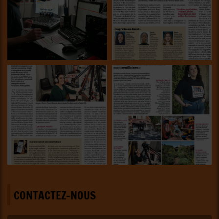
CONTACTEZ-NOUS