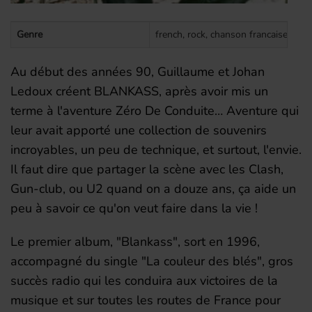
Genre
french, rock, chanson francaise, rock
Au début des années 90, Guillaume et Johan
Ledoux créent BLANKASS, après avoir mis un
terme à l'aventure Zéro De Conduite… Aventure qui
leur avait apporté une collection de souvenirs
incroyables, un peu de technique, et surtout, l'envie.
Il faut dire que partager la scène avec les Clash,
Gun-club, ou U2 quand on a douze ans, ça aide un
peu à savoir ce qu'on veut faire dans la vie !
Le premier album, "Blankass", sort en 1996,
accompagné du single "La couleur des blés", gros
succès radio qui les conduira aux victoires de la
musique et sur toutes les routes de France pour