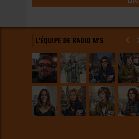
L'ÉQUIPE DE RADIO M'S