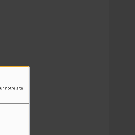
ur notre site