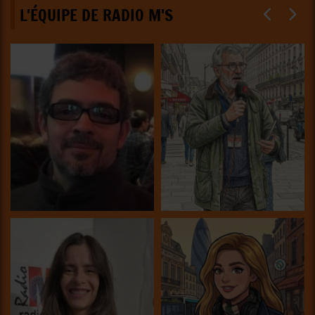
L'ÉQUIPE DE RADIO M'S