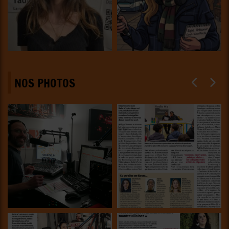
NOS PHOTOS