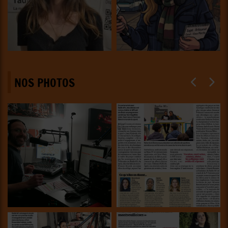
NOS PHOTOS