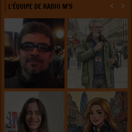
L'ÉQUIPE DE RADIO M'S