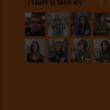
L'ÉQUIPE DE RADIO M'S