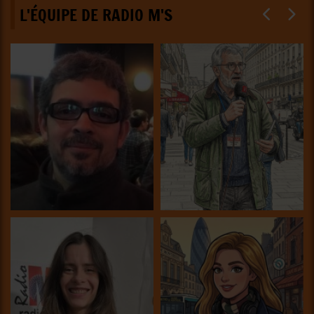
L'ÉQUIPE DE RADIO M'S