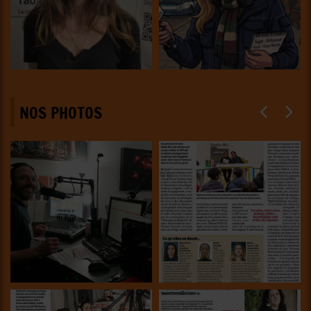
NOS PHOTOS